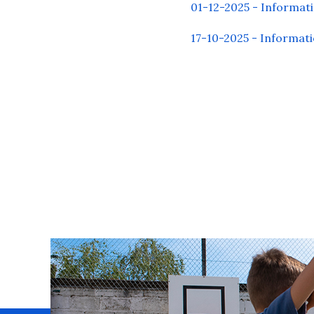
01-12-2025 - Informat
17-10-2025 - Informat