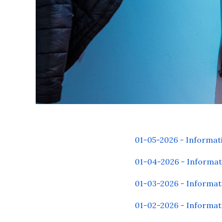
01-05-2026 - Informat
01-04-2026 - Informati
01-03-2026 - Informat
01-02-2026 - Informati