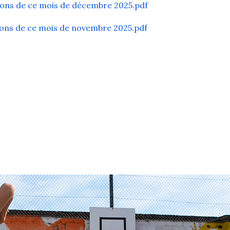
ions de ce mois de décembre 2025.pdf
ions de ce mois de novembre 2025.pdf