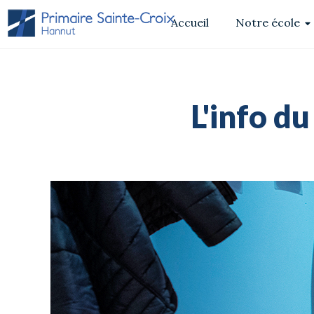
Accueil
Notre école
L'info du