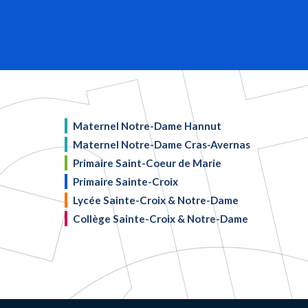
Maternel Notre-Dame Hannut
Maternel Notre-Dame Cras-Avernas
Primaire Saint-Coeur de Marie
Primaire Sainte-Croix
Lycée Sainte-Croix & Notre-Dame
Collège Sainte-Croix & Notre-Dame