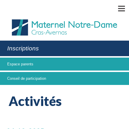
MENU
Inscriptions
Espace parents
Conseil de participation
Activités