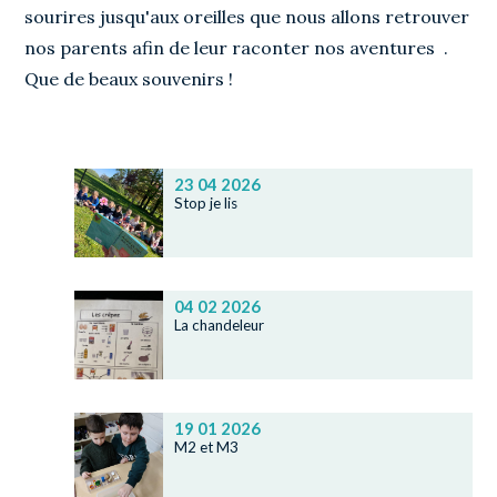
sourires jusqu'aux oreilles que nous allons retrouver
nos parents afin de leur raconter nos aventures .
Que de beaux souvenirs !
23 04 2026
Stop je lis
04 02 2026
La chandeleur
19 01 2026
M2 et M3