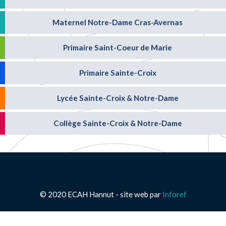
Maternel Notre-Dame Cras-Avernas
Primaire Saint-Coeur de Marie
Primaire Sainte-Croix
Lycée Sainte-Croix & Notre-Dame
Collège Sainte-Croix & Notre-Dame
© 2020 ECAH Hannut - site web par
Inforef