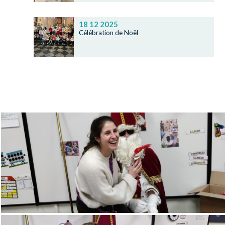
18 12 2025
Célébration de Noël