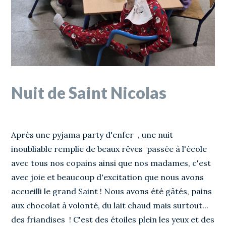
Nuit de Saint Nicolas
Après une pyjama party d'enfer , une nuit
inoubliable remplie de beaux rêves passée à l'école
avec tous nos copains ainsi que nos madames, c'est
avec joie et beaucoup d'excitation que nous avons
accueilli le grand Saint ! Nous avons été gâtés, pains
aux chocolat à volonté, du lait chaud mais surtout...
des friandises ! C'est des étoiles plein les yeux et des