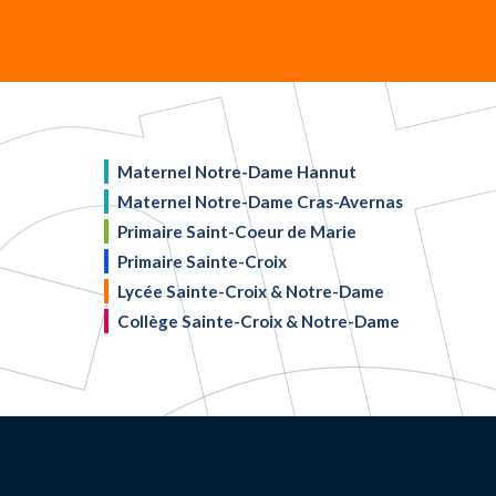
Maternel Notre-Dame Hannut
Maternel Notre-Dame Cras-Avernas
Primaire Saint-Coeur de Marie
Primaire Sainte-Croix
Lycée Sainte-Croix & Notre-Dame
Collège Sainte-Croix & Notre-Dame