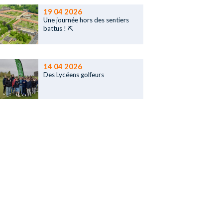
19 04 2026
Une journée hors des sentiers
battus ! ⛏️
14 04 2026
Des Lycéens golfeurs