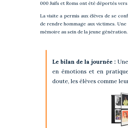
000 Juifs et Roms ont été déportés vers
La visite a permis aux élèves de se con
de rendre hommage aux victimes. Une 
mémoire au sein de la jeune génération.
Le bilan de la journée :
Une 
en émotions et en pratique 
doute, les élèves comme leur