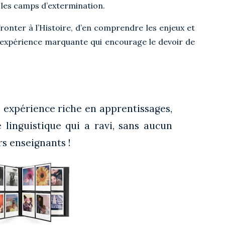
 les camps d’extermination.
fronter à l’Histoire, d’en comprendre les enjeux et
expérience marquante qui encourage le devoir de
expérience riche en apprentissages,
linguistique qui a ravi, sans aucun
s enseignants !