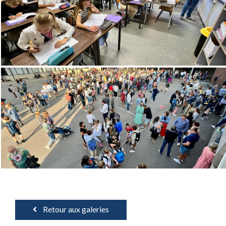
Retour aux galeries