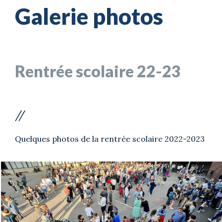
Galerie photos
Rentrée scolaire 22-23
//
Quelques photos de la rentrée scolaire 2022-2023