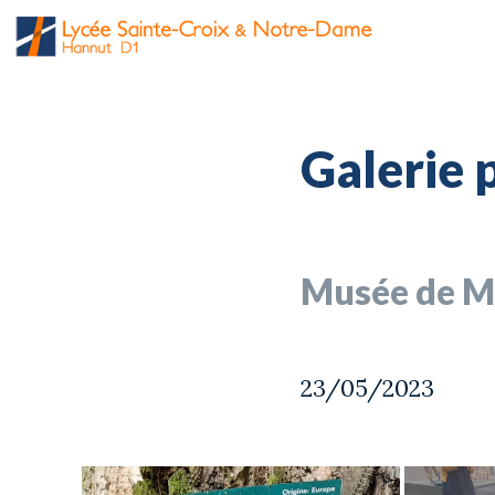
Galerie 
Musée de Ma
23/05/2023