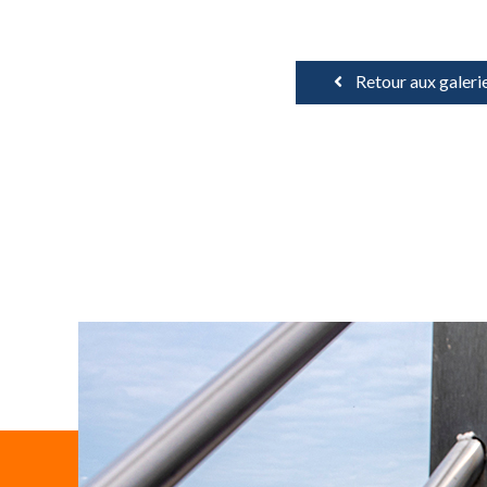
Retour aux galeri