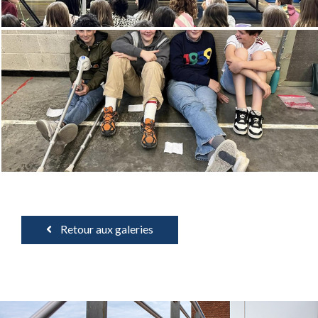
Retour aux galeries