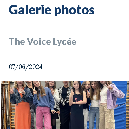
Galerie photos
The Voice Lycée
07/06/2024