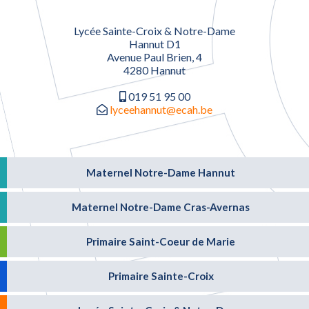
Lycée Sainte-Croix & Notre-Dame
Hannut D1
Avenue Paul Brien, 4
4280 Hannut
019 51 95 00
lyceehannut@ecah.be
Maternel Notre-Dame Hannut
Maternel Notre-Dame Cras-Avernas
Primaire Saint-Coeur de Marie
Primaire Sainte-Croix