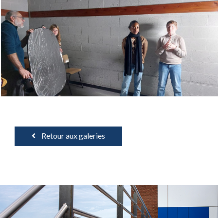
Retour aux galeries