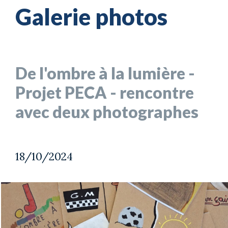
Galerie photos
De l'ombre à la lumière -
Projet PECA - rencontre
avec deux photographes
18/10/2024