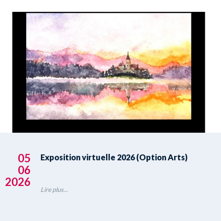
05
Exposition virtuelle 2026 (Option Arts)
06
2026
Lire plus...