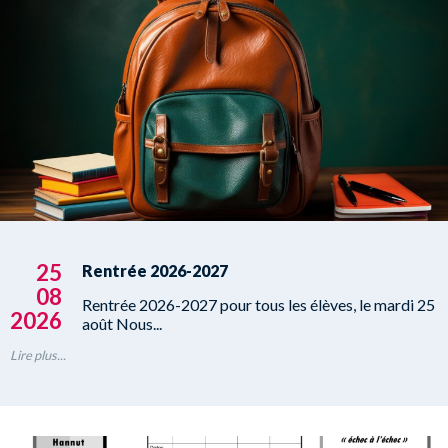
25
Rentrée 2026-2027
08
Rentrée 2026-2027 pour tous les élèves, le mardi 25
2026
août Nous...
Lire plus...