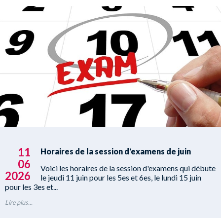
11
Horaires de la session d'examens de juin
06
Voici les horaires de la session d'examens qui débute
2026
le jeudi 11 juin pour les 5es et 6es, le lundi 15 juin
pour les 3es et...
Lire plus...