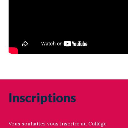
Inscriptions
Vous souhaitez vous inscrire au Collège