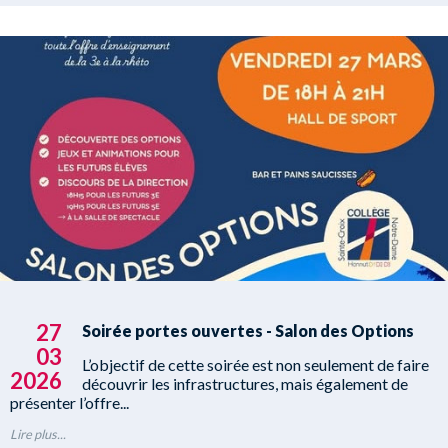
27
Soirée portes ouvertes - Salon des Options
03
L’objectif de cette soirée est non seulement de faire
2026
découvrir les infrastructures, mais également de
présenter l’offre...
Lire plus...