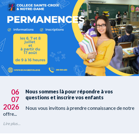
06
Nous sommes là pour répondre à vos
questions et inscrire vos enfants
07
2026
Nous vous invitons à prendre connaissance de notre
offre...
Lire plus...