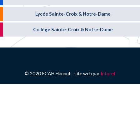
Lycée Sainte-Croix & Notre-Dame
Collège Sainte-Croix & Notre-Dame
© 2020 ECAH Hannut - site web par
Inforef