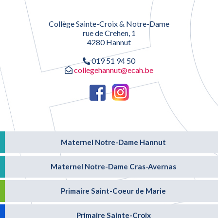
Collège Sainte-Croix & Notre-Dame
rue de Crehen, 1
4280 Hannut
019 51 94 50
collegehannut@ecah.be
Maternel Notre-Dame Hannut
Maternel Notre-Dame Cras-Avernas
Primaire Saint-Coeur de Marie
Primaire Sainte-Croix