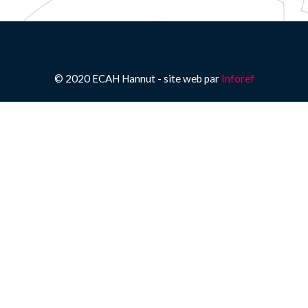
© 2020 ECAH Hannut - site web par
Inforef