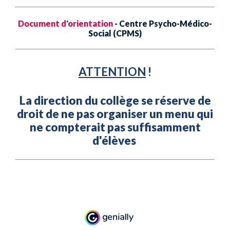
Document d'orientation
- Centre Psycho-Médico-
Social (CPMS)
ATTENTION
!
La direction du collège se réserve de
droit de ne pas organiser un menu qui
ne compterait pas suffisamment
d'élèves