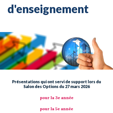
d'enseignement
Présentations qui ont servi de support lors du
Salon des Options du 27 mars 2026
pour la 3e année
pour la 5e année