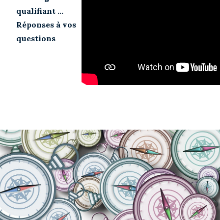
qualifiant ...
Réponses à vos
questions