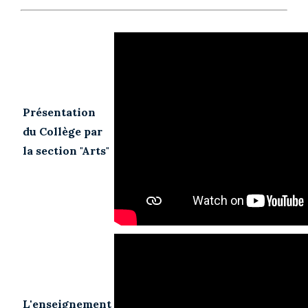
Présentation
du Collège par
la section "Arts"
L'enseignement