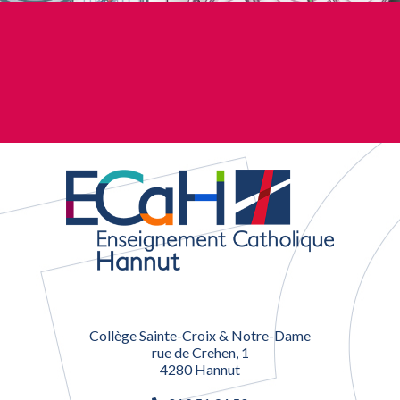
Collège Sainte-Croix & Notre-Dame
rue de Crehen, 1
4280 Hannut