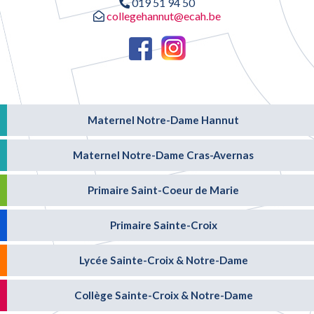
019 51 94 50
collegehannut@ecah.be
Maternel Notre-Dame Hannut
Maternel Notre-Dame Cras-Avernas
Primaire Saint-Coeur de Marie
Primaire Sainte-Croix
Lycée Sainte-Croix & Notre-Dame
Collège Sainte-Croix & Notre-Dame