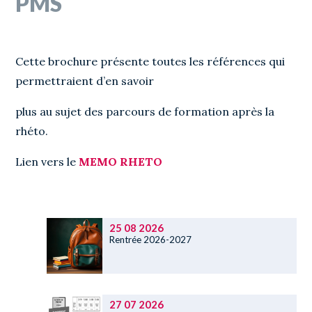
PMS
Cette brochure présente toutes les références qui
permettraient d’en savoir
plus au sujet des parcours de formation après la
rhéto.
Lien vers le
MEMO RHETO
25 08 2026
Rentrée 2026-2027
27 07 2026