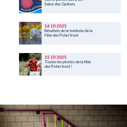
Salon des Options
16 10 2025
Résultats de la tombola de la
Fête des Potes'Iront
15 10 2025
Toutes les photos de la fête
des Potes’Iront !