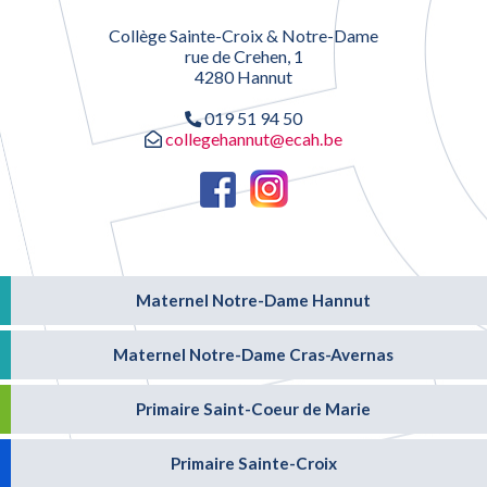
Collège Sainte-Croix & Notre-Dame
rue de Crehen, 1
4280 Hannut
019 51 94 50
collegehannut@ecah.be
Maternel Notre-Dame Hannut
Maternel Notre-Dame Cras-Avernas
Primaire Saint-Coeur de Marie
Primaire Sainte-Croix