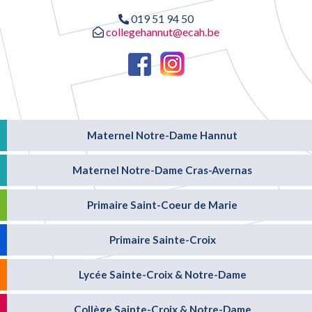
019 51 94 50
collegehannut@ecah.be
Maternel Notre-Dame Hannut
Maternel Notre-Dame Cras-Avernas
Primaire Saint-Coeur de Marie
Primaire Sainte-Croix
Lycée Sainte-Croix & Notre-Dame
Collège Sainte-Croix & Notre-Dame