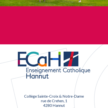
Collège Sainte-Croix & Notre-Dame
rue de Crehen, 1
4280 Hannut