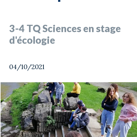
3-4 TQ Sciences en stage
d'écologie
04/10/2021