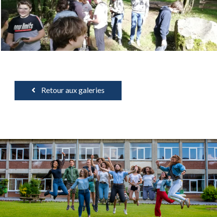
Retour aux galeries