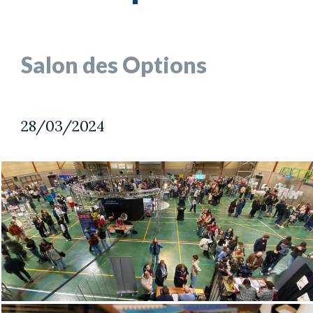
Salon des Options
28/03/2024