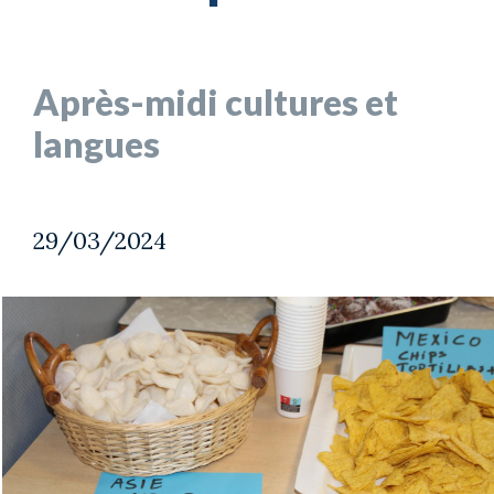
Après-midi cultures et
langues
29/03/2024