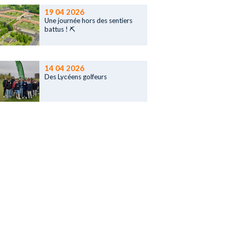
19 04 2026
Une journée hors des sentiers
battus ! ⛏️
14 04 2026
Des Lycéens golfeurs