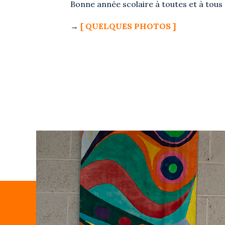
Bonne année scolaire à toutes et à tous 
→
[ QUELQUES PHOTOS ]