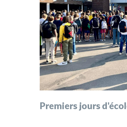
Premiers jours d'éco